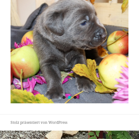
Stolz präsentiert von WordPress