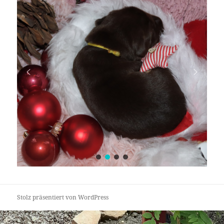
Stolz präsentiert von WordPress