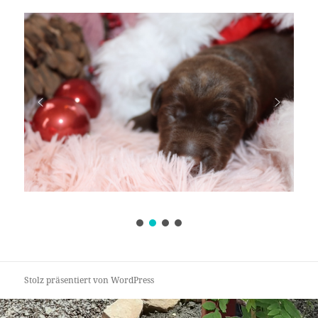
Stolz präsentiert von WordPress